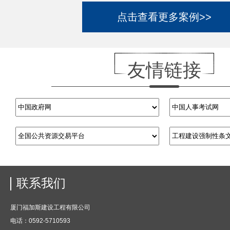
点击查看更多案例>>
友情链接
联系我们
厦门福加斯建设工程有限公司
电话：0592-5710593