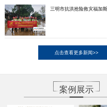
三明市抗洪抢险救灾福加斯在
点击查看更多新闻>>
案例展示