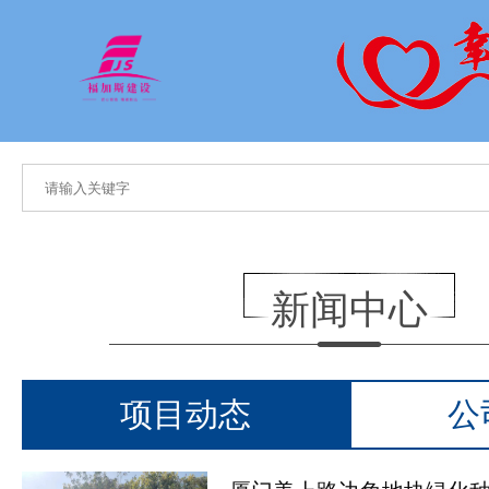
新闻中心
项目动态
公