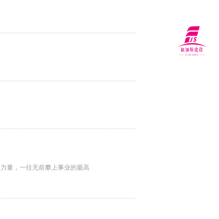
力量，一往无前攀上事业的最高