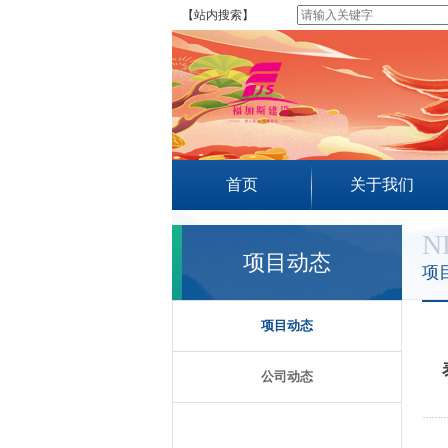
【站内搜索】
首页
关于我们
N
项目动态
项
项目动态
公司动态