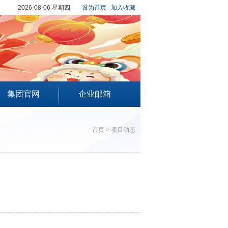
2026-08-06 星期四
设为首页
加入收藏
集团官网
企业邮箱
首页
>
项目动态